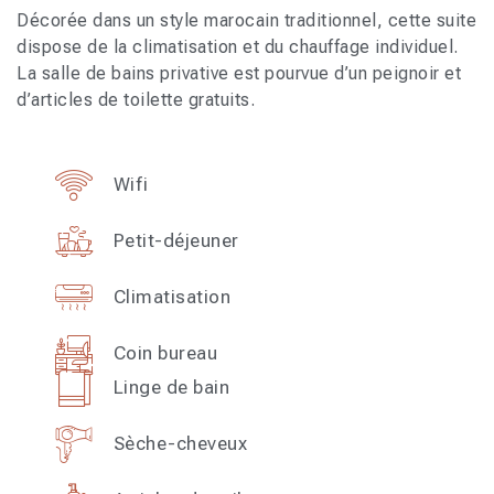
Décorée dans un style marocain traditionnel, cette suite
dispose de la climatisation et du chauffage individuel.
La salle de bains privative est pourvue d’un peignoir et
d’articles de toilette gratuits.
Wifi
Petit-déjeuner
Climatisation
Coin bureau
Linge de bain
Sèche-cheveux