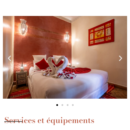
Services et équipements