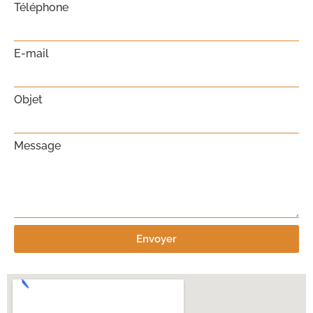
Téléphone
E-mail
Objet
Message
Envoyer