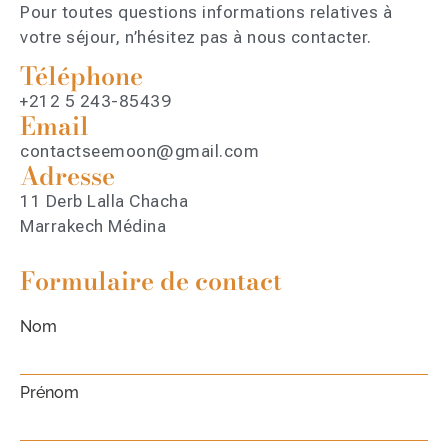
Pour toutes questions informations relatives à
votre séjour, n’hésitez pas à nous contacter.
Téléphone
+212 5 243-85439
Email
contactseemoon@gmail.com
Adresse
11 Derb Lalla Chacha
Marrakech Médina
Formulaire de contact
Nom
Prénom